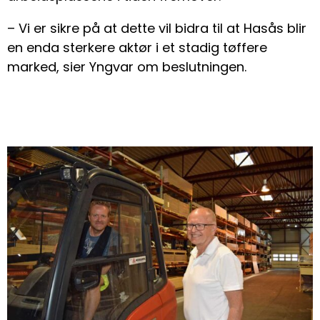
– Vi er sikre på at dette vil bidra til at Hasås blir
en enda sterkere aktør i et stadig tøffere
marked, sier Yngvar om beslutningen.