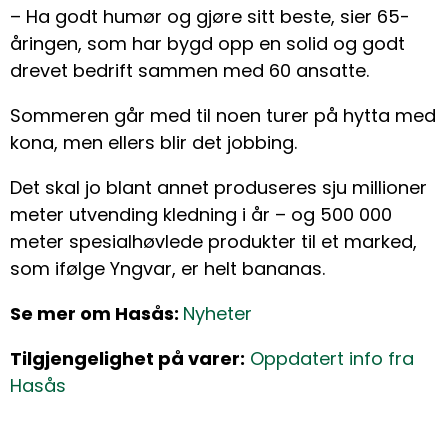
– Ha godt humør og gjøre sitt beste, sier 65-
åringen, som har bygd opp en solid og godt
drevet bedrift sammen med 60 ansatte.
Sommeren går med til noen turer på hytta med
kona, men ellers blir det jobbing.
Det skal jo blant annet produseres sju millioner
meter utvending kledning i år – og 500 000
meter spesialhøvlede produkter til et marked,
som ifølge Yngvar, er helt bananas.
Se mer om Hasås:
Nyheter
Tilgjengelighet på varer:
Oppdatert info fra
Hasås