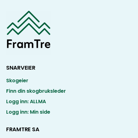
SNARVEIER
Skogeier
Finn din skogbruksleder
Logg inn: ALLMA
Logg inn: Min side
FRAMTRE SA