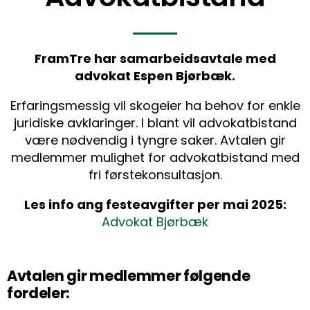
FramTre har samarbeidsavtale med
advokat Espen Bjørbæk.
Erfaringsmessig vil skogeier ha behov for enkle
juridiske avklaringer. I blant vil advokatbistand
være nødvendig i tyngre saker. Avtalen gir
medlemmer mulighet for advokatbistand med
fri førstekonsultasjon.
Les info ang festeavgifter per mai 2025:
Advokat Bjørbæk
Avtalen gir medlemmer følgende
fordeler: