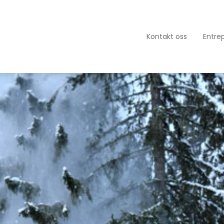
Kontakt oss
Entre