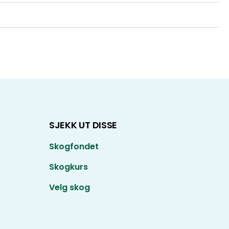
SJEKK UT DISSE
Skogfondet
Skogkurs
Velg skog