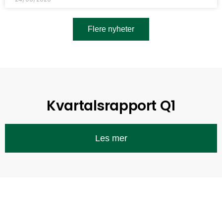
Flere nyheter
Kvartalsrapport Q1
Les mer