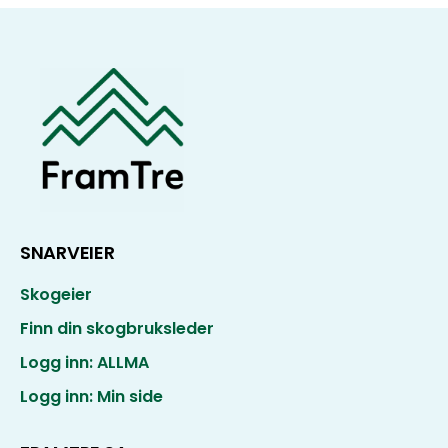
SNARVEIER
Skogeier
Finn din skogbruksleder
Logg inn: ALLMA
Logg inn: Min side