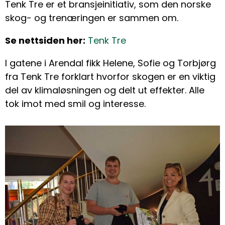
Tenk Tre er et bransjeinitiativ, som den norske
skog- og trenæringen er sammen om.
Se nettsiden her:
Tenk Tre
I gatene i Arendal fikk Helene, Sofie og Torbjørg
fra Tenk Tre forklart hvorfor skogen er en viktig
del av klimaløsningen og delt ut effekter. Alle
tok imot med smil og interesse.