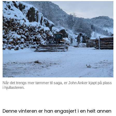
Når det trengs mer tømmer til saga, er John Anker kjapt på plass
i hjullasteren.
Denne vinteren er han engasjert i en helt annen