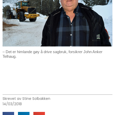
– Det er himlande gøy å drive sagbruk, forsikrer John Anker
Telhaug.
Skrevet av Stine Solbakken
14/03/2018