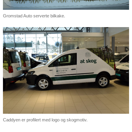
Gromstad Auto serverte bilkake.
Caddyen er profilert med logo og skogmotiv.