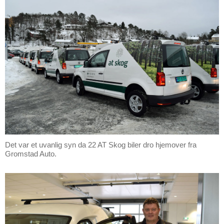
Det var et uvanlig syn da 22 AT Skog biler dro hjemover fra
Gromstad Auto.