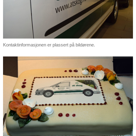
Kontaktinformasjonen er plassert på bildørene.