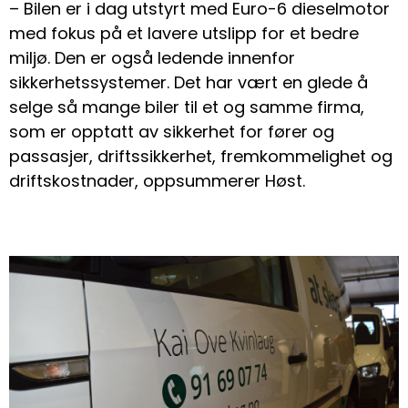
– Bilen er i dag utstyrt med Euro-6 dieselmotor
med fokus på et lavere utslipp for et bedre
miljø. Den er også ledende innenfor
sikkerhetssystemer. Det har vært en glede å
selge så mange biler til et og samme firma,
som er opptatt av sikkerhet for fører og
passasjer, driftssikkerhet, fremkommelighet og
driftskostnader, oppsummerer Høst.