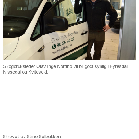
Skogbruksleder Olav Inge Nordbø vil bli godt synlig i Fyresdal,
Nissedal og Kviteseid.
Skrevet av Stine Solbakken