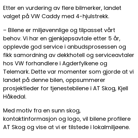
Etter en vurdering av flere bilmerker, landet
valget på VW Caddy med 4-hjulstrekk.
– Bilene er miljøvennlige og tilpasset vårt
behov. Vi har en gjenkjøpsavtale etter 5 år,
opplevde god service i anbudsprosessen og
fikk samordning av dekkhotell og serviceavtaler
hos VW forhandlere i Agderfylkene og
Telemark. Dette var momenter som gjorde at vi
landet på denne bilen, oppsummerer
prosjektleder for tjenestebilene i AT Skog, Kjell
Håkedal.
Med motiv fra en sunn skog,
kontaktinformasjon og logo, vil bilene profilere
AT Skog og vise at vi er tilstede i lokalmiljøene.