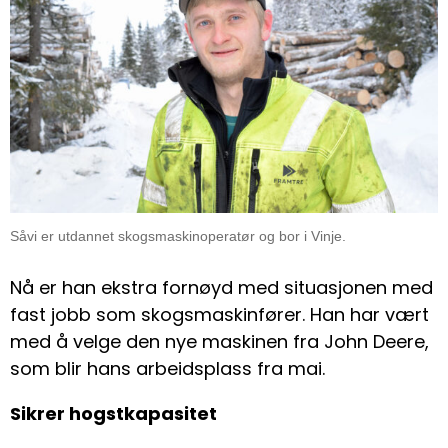
Såvi er utdannet skogsmaskinoperatør og bor i Vinje.
Nå er han ekstra fornøyd med situasjonen med
fast jobb som skogsmaskinfører. Han har vært
med å velge den nye maskinen fra John Deere,
som blir hans arbeidsplass fra mai.
Sikrer hogstkapasitet