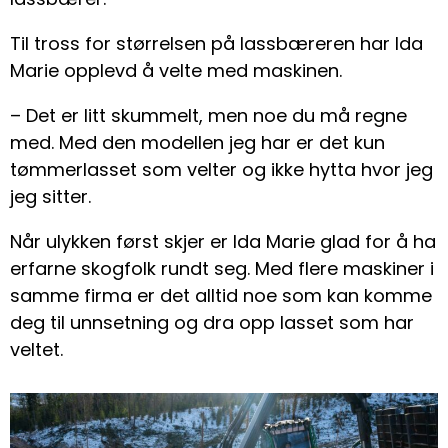
Til tross for størrelsen på lassbæreren har Ida
Marie opplevd å velte med maskinen.
– Det er litt skummelt, men noe du må regne
med. Med den modellen jeg har er det kun
tømmerlasset som velter og ikke hytta hvor jeg
jeg sitter.
Når ulykken først skjer er Ida Marie glad for å ha
erfarne skogfolk rundt seg. Med flere maskiner i
samme firma er det alltid noe som kan komme
deg til unnsetning og dra opp lasset som har
veltet.