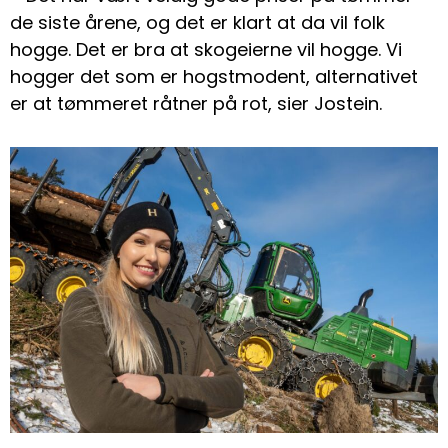
de siste årene, og det er klart at da vil folk
hogge. Det er bra at skogeierne vil hogge. Vi
hogger det som er hogstmodent, alternativet
er at tømmeret råtner på rot, sier Jostein.