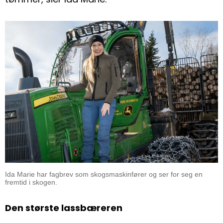
Ida Marie har fagbrev som skogsmaskinfører og ser for seg en
fremtid i skogen.
Den største lassbæreren