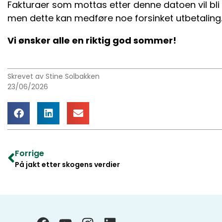
Fakturaer som mottas etter denne datoen vil bli b
men dette kan medføre noe forsinket utbetaling
Vi ønsker alle en riktig god sommer!
Skrevet av Stine Solbakken
23/06/2026
Forrige
På jakt etter skogens verdier