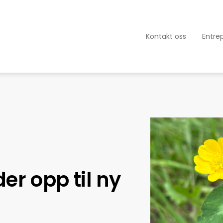
Kontakt oss
Entre
er opp til ny