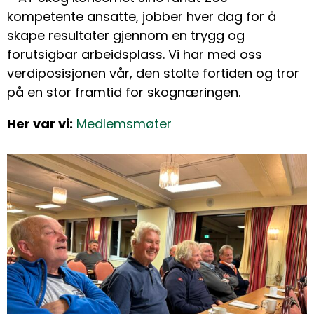
kompetente ansatte, jobber hver dag for å
skape resultater gjennom en trygg og
forutsigbar arbeidsplass. Vi har med oss
verdiposisjonen vår, den stolte fortiden og tror
på en stor framtid for skognæringen.
Her var vi:
Medlemsmøter