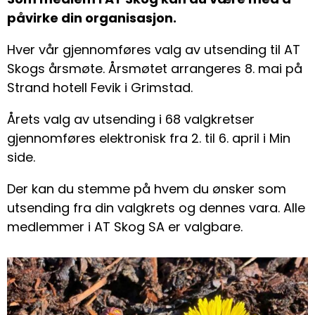
påvirke din organisasjon.
Hver vår gjennomføres valg av utsending til AT
Skogs årsmøte. Årsmøtet arrangeres 8. mai på
Strand hotell Fevik i Grimstad.
Årets valg av utsending i 68 valgkretser
gjennomføres elektronisk fra 2. til 6. april i Min
side.
Der kan du stemme på hvem du ønsker som
utsending fra din valgkrets og dennes vara. Alle
medlemmer i AT Skog SA er valgbare.