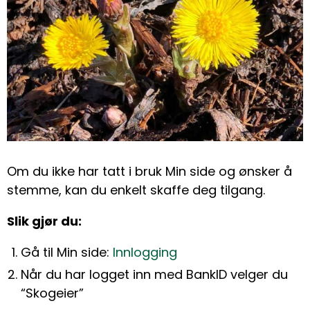
Om du ikke har tatt i bruk Min side og ønsker å
stemme, kan du enkelt skaffe deg tilgang.
Slik gjør du:
Gå til Min side:
Innlogging
Når du har logget inn med BankID velger du
“Skogeier”