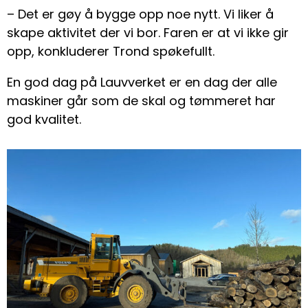
– Det er gøy å bygge opp noe nytt. Vi liker å
skape aktivitet der vi bor. Faren er at vi ikke gir
opp, konkluderer Trond spøkefullt.
En god dag på Lauvverket er en dag der alle
maskiner går som de skal og tømmeret har
god kvalitet.