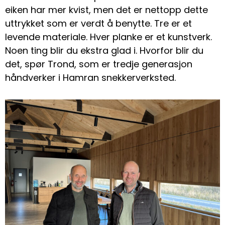
eiken har mer kvist, men det er nettopp dette
uttrykket som er verdt å benytte. Tre er et
levende materiale. Hver planke er et kunstverk.
Noen ting blir du ekstra glad i. Hvorfor blir du
det, spør Trond, som er tredje generasjon
håndverker i Hamran snekkerverksted.