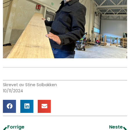
Skrevet av Stine Solbakken
10/11/2024
Forrige
Neste