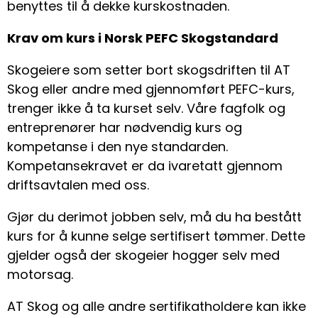
benyttes til å dekke kurskostnaden.
Krav om kurs i Norsk PEFC Skogstandard
Skogeiere som setter bort skogsdriften til AT
Skog eller andre med gjennomført PEFC-kurs,
trenger ikke å ta kurset selv. Våre fagfolk og
entreprenører har nødvendig kurs og
kompetanse i den nye standarden.
Kompetansekravet er da ivaretatt gjennom
driftsavtalen med oss.
Gjør du derimot jobben selv, må du ha bestått
kurs for å kunne selge sertifisert tømmer. Dette
gjelder også der skogeier hogger selv med
motorsag.
AT Skog og alle andre sertifikatholdere kan ikke