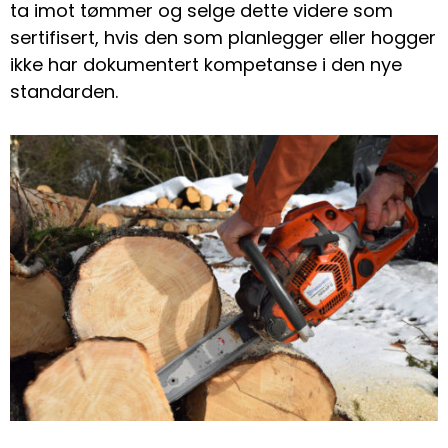
ta imot tømmer og selge dette videre som
sertifisert, hvis den som planlegger eller hogger
ikke har dokumentert kompetanse i den nye
standarden.