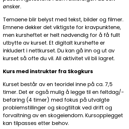
ønsker.
Temaene blir belyst med tekst, bilder og filmer.
Emnene dekker det viktigste for kravpunktene,
men kursheftet er helt nødvendig for å få fullt
utbytte av kurset. Et digitalt kurshefte er
inkludert i nettkurset. Du kan gå inn og ut av
kurset så ofte du vil. All aktivitet vil bli lagret.
Kurs med instruktør fra Skogkurs
Kurset består av en teoridel inne på ca. 7,5
timer. Det er også mulig å legge til en feltdag/-
befaring (4 timer) med fokus på utvalgte
problemstillinger og skogtiltak ved drift og
forvaltning av en skogeiendom. Kursopplegget
kan tilpasses etter behov.