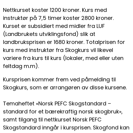
Nettkurset koster 1200 kroner. Kurs med
instruktør på 7,5 timer koster 2800 kroner.
Kurset er subsidiert med midler fra LUF
(Landbrukets utviklingsfond) slik at
landbruksprisen er 1680 kroner. Totalprisen for
kurs med instruktør fra Skogkurs vil likevel
variere fra kurs til kurs (lokaler, med eller uten
feltdag m.m).
Kursprisen kommer frem ved påmelding til
Skogkurs, som er arrangøren av disse kursene.
Temaheftet «Norsk PEFC Skogstandard –
standard for et bærekraftig norsk skogbruk»,
samt tilgang til nettkurset Norsk PEFC
Skogstandard inngår i kursprisen. Skogfond kan