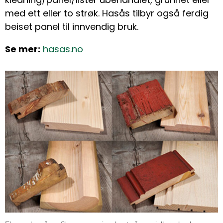
med ett eller to strøk. Hasås tilbyr også ferdig
beiset panel til innvendig bruk.
Se mer:
hasas.no