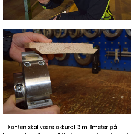
– Kanten skal være akkurat 3 millimeter på