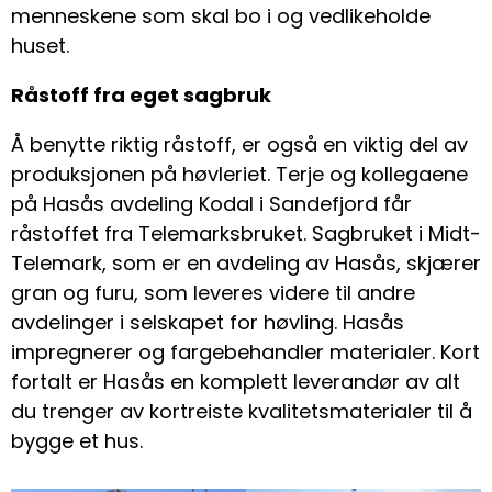
menneskene som skal bo i og vedlikeholde
huset.
Råstoff fra eget sagbruk
Å benytte riktig råstoff, er også en viktig del av
produksjonen på høvleriet. Terje og kollegaene
på Hasås avdeling Kodal i Sandefjord får
råstoffet fra Telemarksbruket. Sagbruket i Midt-
Telemark, som er en avdeling av Hasås, skjærer
gran og furu, som leveres videre til andre
avdelinger i selskapet for høvling. Hasås
impregnerer og fargebehandler materialer. Kort
fortalt er Hasås en komplett leverandør av alt
du trenger av kortreiste kvalitetsmaterialer til å
bygge et hus.