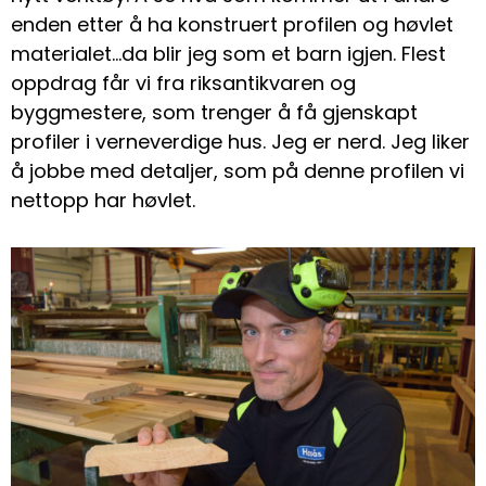
enden etter å ha konstruert profilen og høvlet
materialet…da blir jeg som et barn igjen. Flest
oppdrag får vi fra riksantikvaren og
byggmestere, som trenger å få gjenskapt
profiler i verneverdige hus. Jeg er nerd. Jeg liker
å jobbe med detaljer, som på denne profilen vi
nettopp har høvlet.