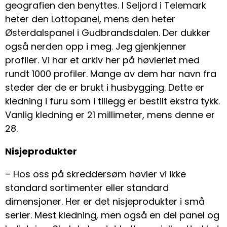
geografien den benyttes. I Seljord i Telemark
heter den Lottopanel, mens den heter
Østerdalspanel i Gudbrandsdalen. Der dukker
også nerden opp i meg. Jeg gjenkjenner
profiler. Vi har et arkiv her på høvleriet med
rundt 1000 profiler. Mange av dem har navn fra
steder der de er brukt i husbygging. Dette er
kledning i furu som i tillegg er bestilt ekstra tykk.
Vanlig kledning er 21 millimeter, mens denne er
28.
Nisjeprodukter
– Hos oss på skreddersøm høvler vi ikke
standard sortimenter eller standard
dimensjoner. Her er det nisjeprodukter i små
serier. Mest kledning, men også en del panel og