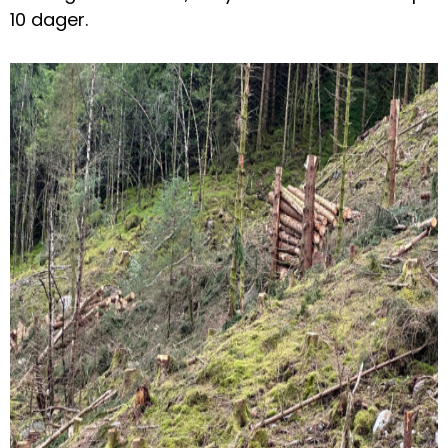
10 dager.