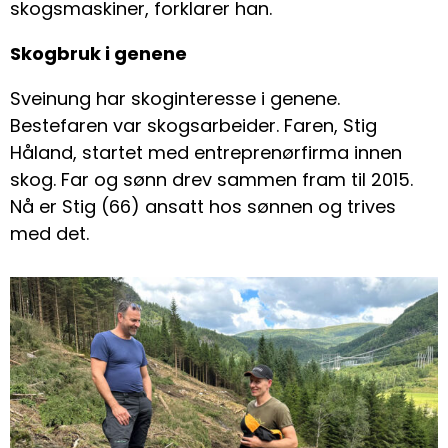
skogsmaskiner, forklarer han.
Skogbruk i genene
Sveinung har skoginteresse i genene.
Bestefaren var skogsarbeider. Faren, Stig
Håland, startet med entreprenørfirma innen
skog. Far og sønn drev sammen fram til 2015.
Nå er Stig (66) ansatt hos sønnen og trives
med det.