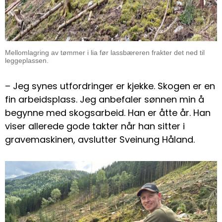
Mellomlagring av tømmer i lia før lassbæreren frakter det ned til
leggeplassen.
– Jeg synes utfordringer er kjekke. Skogen er en
fin arbeidsplass. Jeg anbefaler sønnen min å
begynne med skogsarbeid. Han er åtte år. Han
viser allerede gode takter når han sitter i
gravemaskinen, avslutter Sveinung Håland.