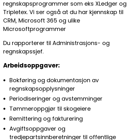
regnskapsprogrammer som eks XLedger og
Tripletex. Vi ser også at du har kjennskap til
CRM, Microsoft 365 og ulike
Microsoftprogrammer
Du rapporterer til Administrasjons- og
regnskapssjef.
Arbeidsoppgaver:
Bokføring og dokumentasjon av
regnskapsopplysninger
Periodiseringer og avstemminger
Tømmeroppgjør til skogeiere
Remittering og fakturering
Avgiftsoppgaver og
tredjepartsinnberetninger til offentlige