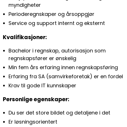
myndigheter
Perioderegnskaper og årsoppgjør
Service og support internt og eksternt
Kvalifikasjoner:
Bachelor i regnskap, autorisasjon som
regnskapsfører er ønskelig
Min fem års erfaring innen regnskapsføring
Erfaring fra SA (samvirkeforetak) er en fordel
Krav til gode IT kunnskaper
Personlige egenskaper:
Du ser det store bildet og detaljene i det
Er løsningsorientert