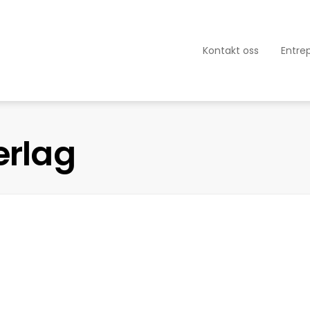
Kontakt oss
Entre
erlag