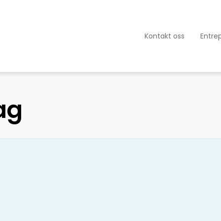
Kontakt oss
Entre
ag