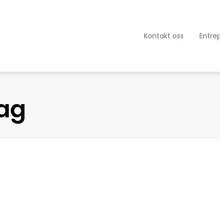
Kontakt oss
Entre
lag