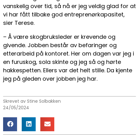
vanskelig over tid, så nå er jeg veldig glad for at
vi har fått tilbake god entreprenørkapasitet,
sier Terese.
– Å være skogbruksleder er krevende og
givende. Jobben består av befaringer og
etterarbeid på kontoret. Her om dagen var jeg i
en furuskog, sola skinte og jeg så og hørte
hakkespetten. Ellers var det helt stille. Da kjente
jeg på gleden over jobben jeg har.
Skrevet av Stine Solbakken
24/05/2024