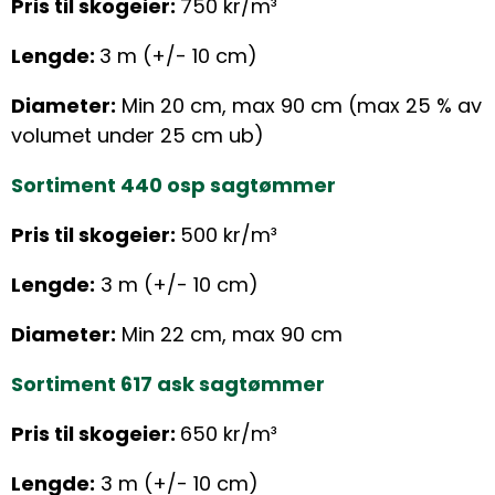
Pris til skogeier:
750 kr/m³
Lengde:
3 m (+/- 10 cm)
Diameter:
Min 20 cm, max 90 cm (max 25 % av
volumet under 25 cm ub)
Sortiment 440 osp sagtømmer
Pris til skogeier:
500 kr/m³
Lengde:
3 m (+/- 10 cm)
Diameter:
Min 22 cm, max 90 cm
Sortiment 617 ask sagtømmer
Pris til skogeier:
650 kr/m³
Lengde:
3 m (+/- 10 cm)