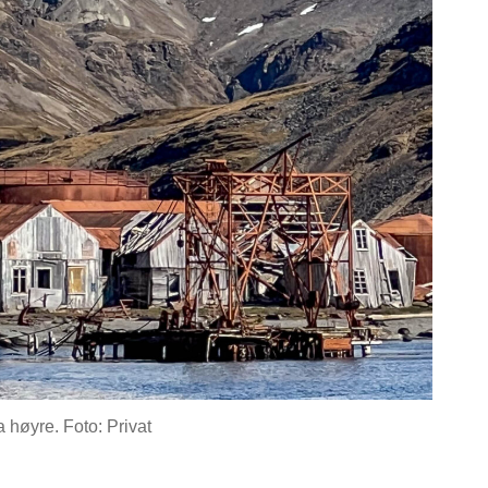
 høyre. Foto: Privat