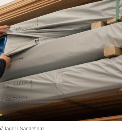
å lager i Sandefjord.