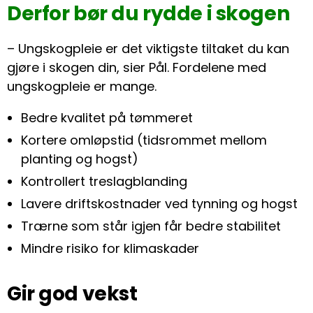
Derfor bør du rydde i skogen
– Ungskogpleie er det viktigste tiltaket du kan
gjøre i skogen din, sier Pål. Fordelene med
ungskogpleie er mange.
Bedre kvalitet på tømmeret
Kortere omløpstid (tidsrommet mellom
planting og hogst)
Kontrollert treslagblanding
Lavere driftskostnader ved tynning og hogst
Trærne som står igjen får bedre stabilitet
Mindre risiko for klimaskader
Gir god vekst