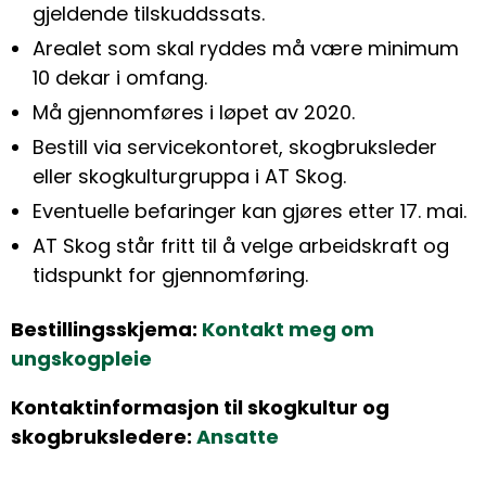
gjeldende tilskuddssats.
Arealet som skal ryddes må være minimum
10 dekar i omfang.
Må gjennomføres i løpet av 2020.
Bestill via servicekontoret, skogbruksleder
eller skogkulturgruppa i AT Skog.
Eventuelle befaringer kan gjøres etter 17. mai.
AT Skog står fritt til å velge arbeidskraft og
tidspunkt for gjennomføring.
Bestillingsskjema:
Kontakt meg om
ungskogpleie
Kontaktinformasjon til skogkultur og
skogbruksledere:
Ansatte