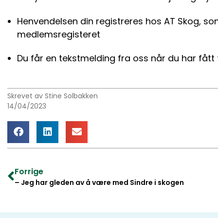
Henvendelsen din registreres hos AT Skog, so
medlemsregisteret
Du får en tekstmelding fra oss når du har fått ti
Skrevet av Stine Solbakken
14/04/2023
Forrige
– Jeg har gleden av å være med Sindre i skogen