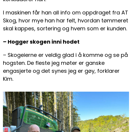
I maskinen får han all info om oppdraget fra AT
Skog, hvor mye han har felt, hvordan tømmeret
skal kappes, sortering og hvem som er kunden.
– Hogger skogen inni hodet
– Skogeierne er veldig glad i å komme og se på
hogsten. De fleste jeg møter er ganske
engasjerte og det synes jeg er gøy, forklarer
Kim.