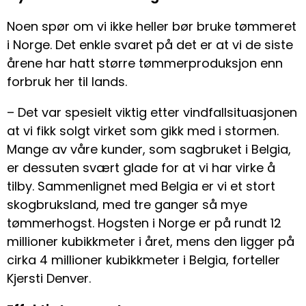
Noen spør om vi ikke heller bør bruke tømmeret
i Norge. Det enkle svaret på det er at vi de siste
årene har hatt større tømmerproduksjon enn
forbruk her til lands.
– Det var spesielt viktig etter vindfallsituasjonen
at vi fikk solgt virket som gikk med i stormen.
Mange av våre kunder, som sagbruket i Belgia,
er dessuten svært glade for at vi har virke å
tilby. Sammenlignet med Belgia er vi et stort
skogbruksland, med tre ganger så mye
tømmerhogst. Hogsten i Norge er på rundt 12
millioner kubikkmeter i året, mens den ligger på
cirka 4 millioner kubikkmeter i Belgia, forteller
Kjersti Denver.