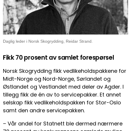
Daglig leder i Norsk Skogrydding, Reidar Strand.
Fikk 70 prosent av samlet forespørsel
Norsk Skogrydding fikk vedlikeholdspakkene for
Midt-Norge og Nord-Norge, Sørlandet og
Østlandet og Vestlandet med deler av Agder. I
tillegg fikk de én av to servicepakker. Et annet
selskap fikk vedlikeholdspakken for Stor-Oslo
samt den andre servicepakken.
– Vår andel for Statnett ble dermed nærmere