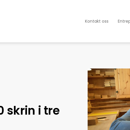
Kontakt oss
Entre
 skrin i tre