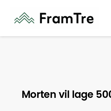
Morten vil lage 500