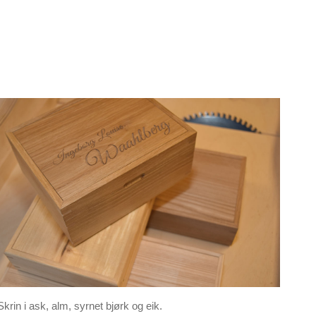
Skrin i ask, alm, syrnet bjørk og eik.