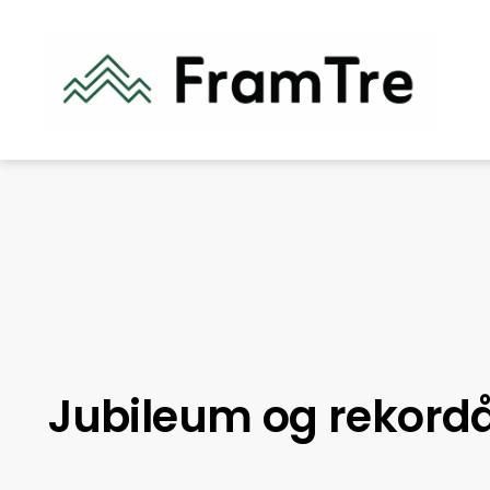
Jubileum og rekordå