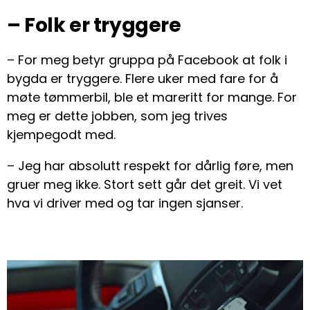
– Folk er tryggere
– For meg betyr gruppa på Facebook at folk i
bygda er tryggere. Flere uker med fare for å
møte tømmerbil, ble et mareritt for mange. For
meg er dette jobben, som jeg trives
kjempegodt med.
– Jeg har absolutt respekt for dårlig føre, men
gruer meg ikke. Stort sett går det greit. Vi vet
hva vi driver med og tar ingen sjanser.