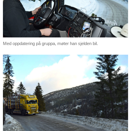
Med oppdatering på gruppa, møter han sjelden bil.