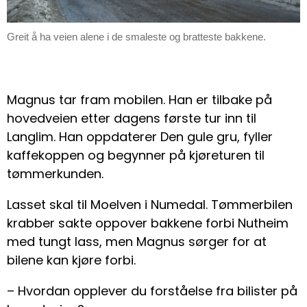
Greit å ha veien alene i de smaleste og bratteste bakkene.
Magnus tar fram mobilen. Han er tilbake på
hovedveien etter dagens første tur inn til
Langlim. Han oppdaterer Den gule gru, fyller
kaffekoppen og begynner på kjøreturen til
tømmerkunden.
Lasset skal til Moelven i Numedal. Tømmerbilen
krabber sakte oppover bakkene forbi Nutheim
med tungt lass, men Magnus sørger for at
bilene kan kjøre forbi.
– Hvordan opplever du forståelse fra bilister på