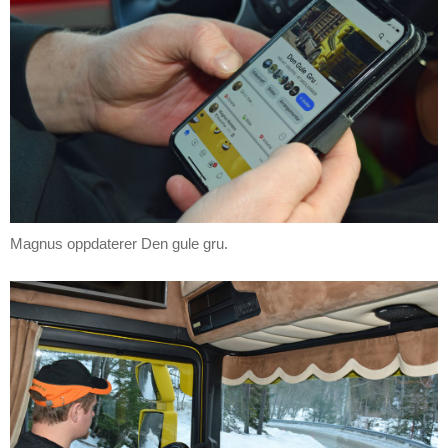
Magnus oppdaterer Den gule gru.