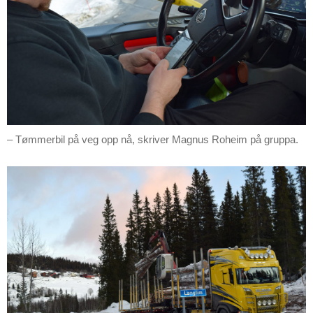
– Tømmerbil på veg opp nå, skriver Magnus Roheim på gruppa.