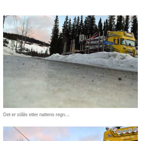
Det er stålis etter nattens regn…