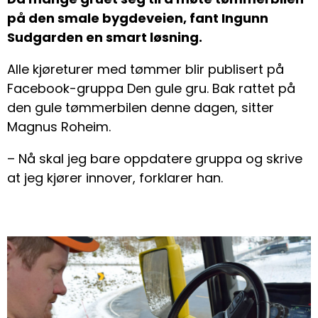
på den smale bygdeveien, fant Ingunn
Sudgarden en smart løsning.
Alle kjøreturer med tømmer blir publisert på
Facebook-gruppa Den gule gru. Bak rattet på
den gule tømmerbilen denne dagen, sitter
Magnus Roheim.
– Nå skal jeg bare oppdatere gruppa og skrive
at jeg kjører innover, forklarer han.