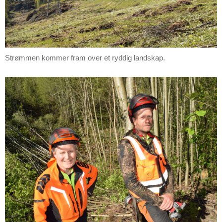
Strømmen kommer fram over et ryddig landskap.