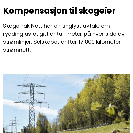
Kompensasjon til skogeier
Skagerrak Nett har en tinglyst avtale om
rydding av et gitt antall meter på hver side av
strømlinjer. Selskapet drifter 17 000 kilometer
strømnett.