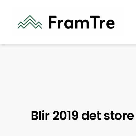
Blir 2019 det stor