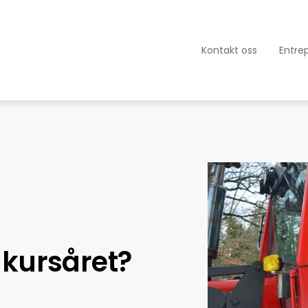
Kontakt oss
Entre
e kursåret?