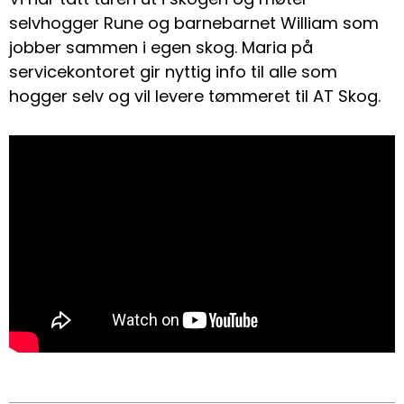
selvhogger Rune og barnebarnet William som
jobber sammen i egen skog. Maria på
servicekontoret gir nyttig info til alle som
hogger selv og vil levere tømmeret til AT Skog.