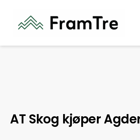
AT Skog kjøper Agder