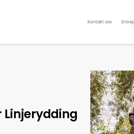
Kontakt oss
Entre
 Linjerydding