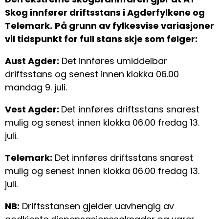
Skog innfører driftsstans i Agderfylkene og
Telemark.
På grunn av fylkesvise variasjoner
vil tidspunkt for full stans skje som følger:
Aust Agder:
Det innføres umiddelbar
driftsstans og senest innen klokka 06.00
mandag 9. juli.
Vest Agder:
Det innføres driftsstans snarest
mulig og senest innen klokka 06.00 fredag 13.
juli.
Telemark:
Det innføres driftsstans snarest
mulig og senest innen klokka 06.00 fredag 13.
juli.
NB:
Driftsstansen gjelder uavhengig av