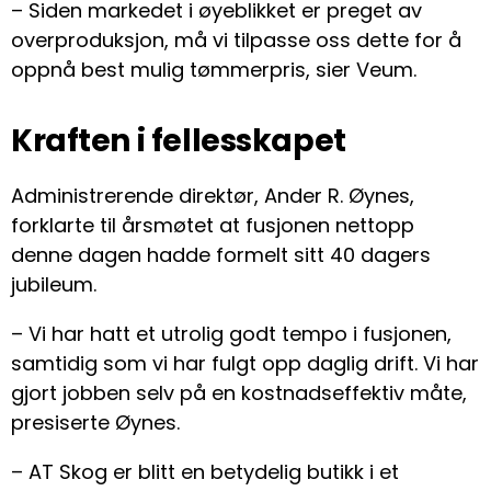
– Siden markedet i øyeblikket er preget av
overproduksjon, må vi tilpasse oss dette for å
oppnå best mulig tømmerpris, sier Veum.
Kraften i fellesskapet
Administrerende direktør, Ander R. Øynes,
forklarte til årsmøtet at fusjonen nettopp
denne dagen hadde formelt sitt 40 dagers
jubileum.
– Vi har hatt et utrolig godt tempo i fusjonen,
samtidig som vi har fulgt opp daglig drift. Vi har
gjort jobben selv på en kostnadseffektiv måte,
presiserte Øynes.
– AT Skog er blitt en betydelig butikk i et