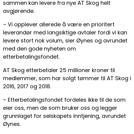
sammen kan levere fra nye AT Skog helt
avgjørende.
– Vi opplever allerede å være en prioritert
leverandør med langsiktige avtaler fordi vi kan
levere stort nok volum, sier Øynes og avrundet
med den gode nyheten om
etterbetalingsfondet.
AT Skog etterbetaler 25 millioner kroner til
medlemmer, som har solgt tømmer til AT Skog i
2016, 2017 og 2018.
– Etterbetalingsfondet fordeles ikke til de som
eier oss, men de som bruker oss og legger
grunnlaget for selskapets inntjening, avrundet
Øynes.