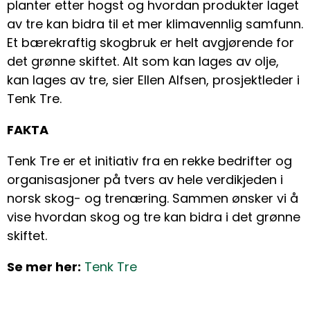
planter etter hogst og hvordan produkter laget
av tre kan bidra til et mer klimavennlig samfunn.
Et bærekraftig skogbruk er helt avgjørende for
det grønne skiftet. Alt som kan lages av olje,
kan lages av tre, sier Ellen Alfsen, prosjektleder i
Tenk Tre.
FAKTA
Tenk Tre er et initiativ fra en rekke bedrifter og
organisasjoner på tvers av hele verdikjeden i
norsk skog- og trenæring. Sammen ønsker vi å
vise hvordan skog og tre kan bidra i det grønne
skiftet.
Se mer her:
Tenk Tre